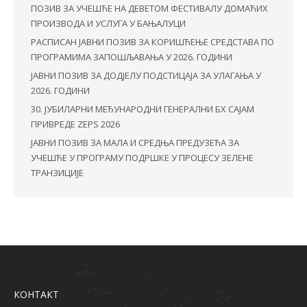
ПОЗИВ ЗА УЧЕШЋЕ НА ДЕВЕТОМ ФЕСТИВАЛУ ДОМАЋИХ
ПРОИЗВОДА И УСЛУГА У БАЊАЛУЦИ
РАСПИСАН ЈАВНИ ПОЗИВ ЗА КОРИШЋЕЊЕ СРЕДСТАВА ПО
ПРОГРАМИМА ЗАПОШЉАВАЊА У 2026. ГОДИНИ
ЈАВНИ ПОЗИВ ЗА ДОДЈЕЛУ ПОДСТИЦАЈА ЗА УЛАГАЊА У
2026. ГОДИНИ
30. ЈУБИЛАРНИ МЕЂУНАРОДНИ ГЕНЕРАЛНИ БХ САЈАМ
ПРИВРЕДЕ ZEPS 2026
ЈАВНИ ПОЗИВ ЗА МАЛА И СРЕДЊА ПРЕДУЗЕЋА ЗА
УЧЕШЋЕ У ПРОГРАМУ ПОДРШКЕ У ПРОЦЕСУ ЗЕЛЕНЕ
ТРАНЗИЦИЈЕ
КОНТАКТ